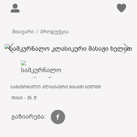
მთავარი
პროდუქცია
სამკურნალო კლასიკური მასაჟი ხელით
ფასი - 35
გაზიარება: