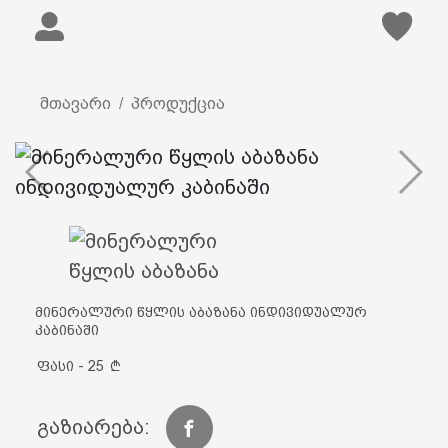
მთავარი
პროდუქცია
მინერალური წყლის აბაზანა ინდივიდუალურ
კაბინაში
ფასი - 25
გაზიარება: