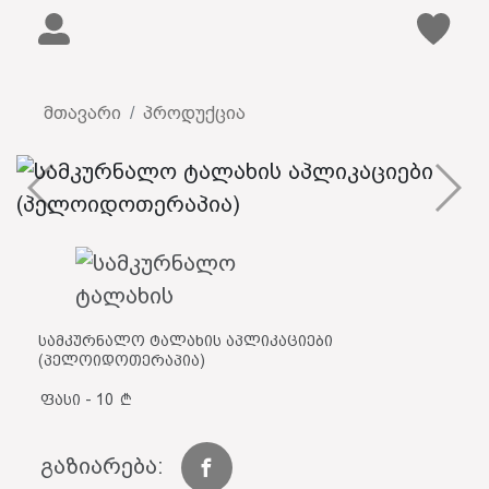
მთავარი
პროდუქცია
სამკურნალო ტალახის აპლიკაციები
(პელოიდოთერაპია)
ფასი - 10
გაზიარება: