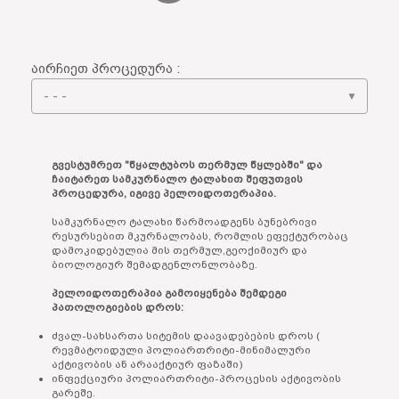
აირჩიეთ პროცედურა :
▼
გვესტუმრეთ "წყალტუბოს თერმულ წყლებში" და
ჩაიტარეთ სამკურნალო ტალახით შეფუთვის
პროცედურა, იგივე პელოიდოთერაპია.
სამკურნალო ტალახი წარმოადგენს ბუნებრივი
რესურსებით მკურნალობას, რომლის ეფექტურობაც
დამოკიდებულია მის თერმულ,გეოქიმიურ და
ბიოლოგიურ შემადგენლონლობაზე.
პელოიდოთერაპია გამოიყენება შემდეგი
პათოლოგიების დროს:
ძვალ-სახსართა სიტემის დაავადებების დროს (
რევმატოიდული პოლიართრიტი-მინიმალური
აქტივობის ან არააქტიურ ფაზაში)
ინფექციური პოლიართრიტი-პროცესის აქტივობის
გარეშე.